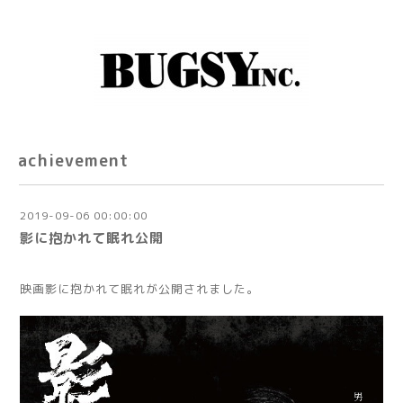
achievement
2019-09-06 00:00:00
影に抱かれて眠れ公開
映画影に抱かれて眠れが公開されました。