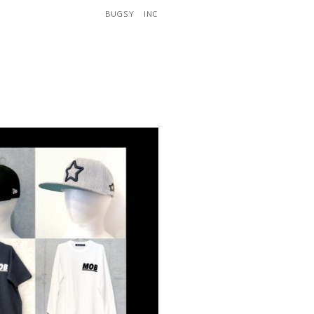
BUGSY INC