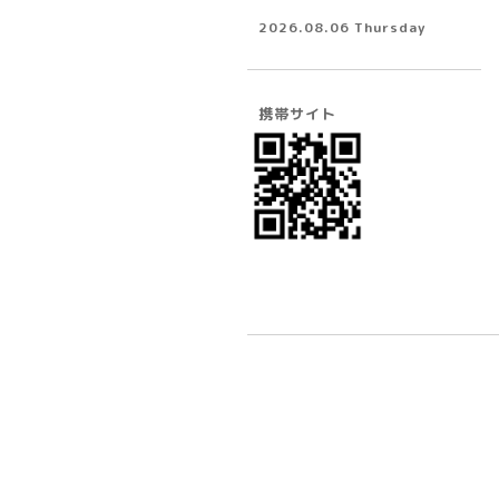
2026.08.06 Thursday
携帯サイト