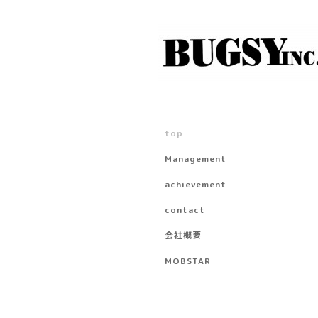
top
Management
achievement
contact
会社概要
MOBSTAR